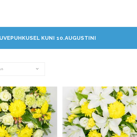
KOLLANE
UVEPUHKUSEL KUNI 10.AUGUSTINI
us