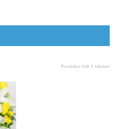
Kuvatakse kõik 2 tulemust