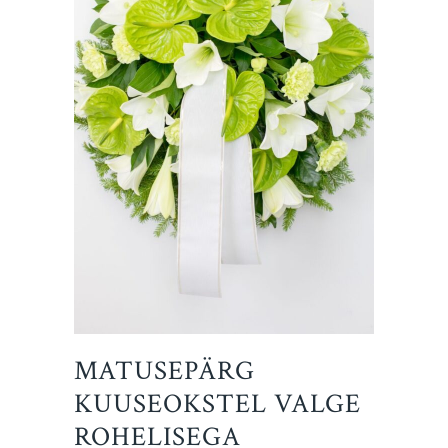
MATUSEPÄRG
KUUSEOKSTEL VALGE
ROHELISEGA