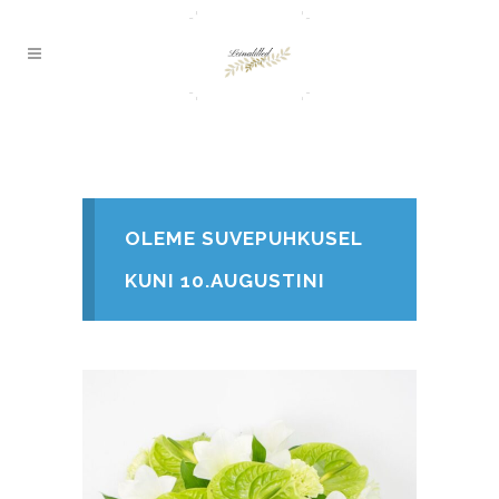
POOD
OLEME SUVEPUHKUSEL
KUNI 10.AUGUSTINI