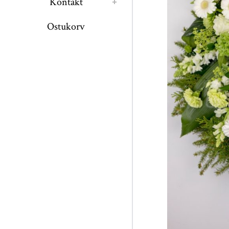
Kontakt
Ostukorv